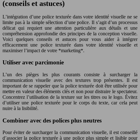
(conseils et astuces)
L’intégration d’une police texturée dans votre identité visuelle ne se
limite pas à la simple sélection d’une police. Il s’agit d’un processus
délicat qui requiert une attention particulière aux détails et une
compréhension approfondie des principes de la conception visuelle.
Voici quelques conseils et astuces pour vous aider à intégrer
efficacement une police texturée dans votre identité visuelle et
maximiser l’impact de votre *marketing*.
Utiliser avec parcimonie
L’un des pièges les plus courants consiste à surcharger la
communication visuelle avec des textures trop présentes. Il est
important de se rappeler que la police texturée doit être utilisée pour
mettre en valeur des éléments clés et non pour distraire le spectateur.
Concentrez l’utilisation de la texture sur les titres ou le logo. Évitez
d’utiliser une police texturée pour le corps du texte, car cela peut
nuire à la lisibilité.
Combiner avec des polices plus neutres
Pour éviter de surcharger la communication visuelle, il est conseillé
d’associer la police texturée à une police plus simple et lisible pour