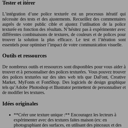
Tester et itérer
L’intégration d’une police texturée est un processus itératif qui
nécessite des tests et des ajustements. Recueillez des commentaires
auprès de votre public cible et ajustez l’utilisation de la police
texturée en fonction des résultats. N’hésitez pas à expérimenter avec
différentes combinaisons de textures, de couleurs et de polices pour
trouver la solution la plus efficace. Le test et l’itération sont
essentiels pour optimiser l’impact de votre communication visuelle.
Outils et ressources
De nombreux outils et ressources sont disponibles pour vous aider à
trouver et à personnaliser des polices texturées. Vous pouvez trouver
des polices texturées sur des sites web tels que DaFont, Creative
Market, MyFonts et FontShop. Des logiciels de design graphique
tels qu’Adobe Photoshop et Illustrator permettent de personnaliser et
de modifier les textures.
Idées originales
**Créer une texture unique :** Encouragez les lecteurs à
expérimenter avec des textures faites maison (ex: en
photographiant des surfaces, en utilisant des pinceaux et des