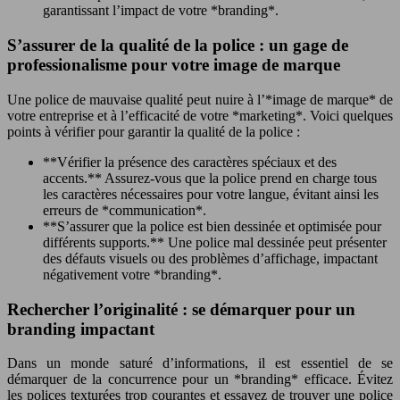
garantissant l’impact de votre *branding*.
S’assurer de la qualité de la police : un gage de
professionalisme pour votre image de marque
Une police de mauvaise qualité peut nuire à l’*image de marque* de
votre entreprise et à l’efficacité de votre *marketing*. Voici quelques
points à vérifier pour garantir la qualité de la police :
**Vérifier la présence des caractères spéciaux et des
accents.** Assurez-vous que la police prend en charge tous
les caractères nécessaires pour votre langue, évitant ainsi les
erreurs de *communication*.
**S’assurer que la police est bien dessinée et optimisée pour
différents supports.** Une police mal dessinée peut présenter
des défauts visuels ou des problèmes d’affichage, impactant
négativement votre *branding*.
Rechercher l’originalité : se démarquer pour un
branding impactant
Dans un monde saturé d’informations, il est essentiel de se
démarquer de la concurrence pour un *branding* efficace. Évitez
les polices texturées trop courantes et essayez de trouver une police