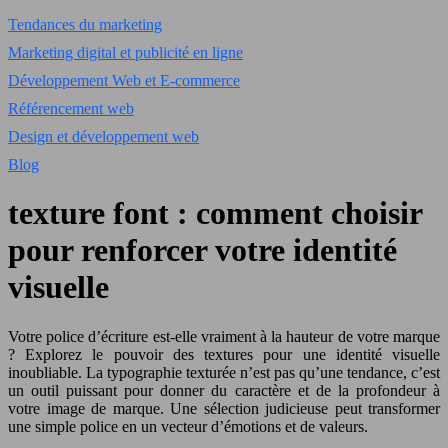
Tendances du marketing
Marketing digital et publicité en ligne
Développement Web et E-commerce
Référencement web
Design et développement web
Blog
texture font : comment choisir
pour renforcer votre identité
visuelle
Votre police d’écriture est-elle vraiment à la hauteur de votre marque
? Explorez le pouvoir des textures pour une identité visuelle
inoubliable. La typographie texturée n’est pas qu’une tendance, c’est
un outil puissant pour donner du caractère et de la profondeur à
votre image de marque. Une sélection judicieuse peut transformer
une simple police en un vecteur d’émotions et de valeurs.