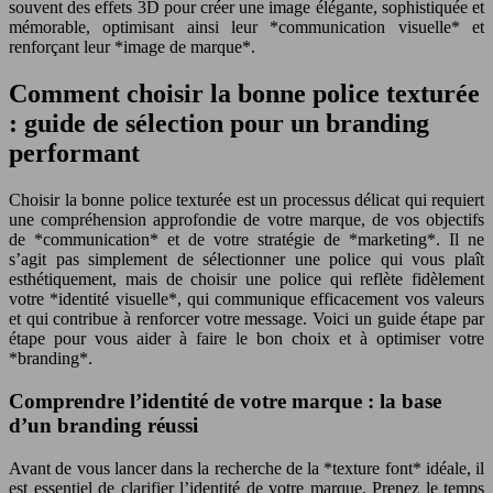
souvent des effets 3D pour créer une image élégante, sophistiquée et
mémorable, optimisant ainsi leur *communication visuelle* et
renforçant leur *image de marque*.
Comment choisir la bonne police texturée
: guide de sélection pour un branding
performant
Choisir la bonne police texturée est un processus délicat qui requiert
une compréhension approfondie de votre marque, de vos objectifs
de *communication* et de votre stratégie de *marketing*. Il ne
s’agit pas simplement de sélectionner une police qui vous plaît
esthétiquement, mais de choisir une police qui reflète fidèlement
votre *identité visuelle*, qui communique efficacement vos valeurs
et qui contribue à renforcer votre message. Voici un guide étape par
étape pour vous aider à faire le bon choix et à optimiser votre
*branding*.
Comprendre l’identité de votre marque : la base
d’un branding réussi
Avant de vous lancer dans la recherche de la *texture font* idéale, il
est essentiel de clarifier l’identité de votre marque. Prenez le temps