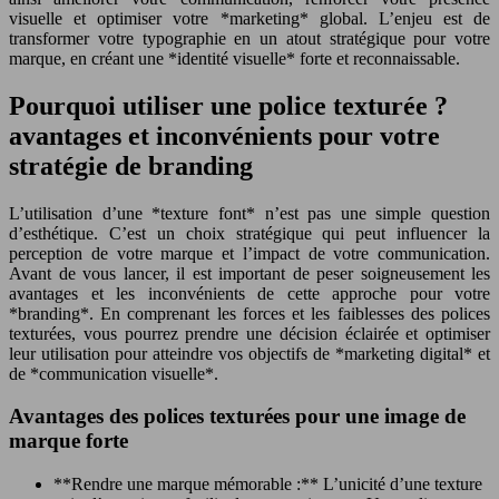
visuelle et optimiser votre *marketing* global. L’enjeu est de
transformer votre typographie en un atout stratégique pour votre
marque, en créant une *identité visuelle* forte et reconnaissable.
Pourquoi utiliser une police texturée ?
avantages et inconvénients pour votre
stratégie de branding
L’utilisation d’une *texture font* n’est pas une simple question
d’esthétique. C’est un choix stratégique qui peut influencer la
perception de votre marque et l’impact de votre communication.
Avant de vous lancer, il est important de peser soigneusement les
avantages et les inconvénients de cette approche pour votre
*branding*. En comprenant les forces et les faiblesses des polices
texturées, vous pourrez prendre une décision éclairée et optimiser
leur utilisation pour atteindre vos objectifs de *marketing digital* et
de *communication visuelle*.
Avantages des polices texturées pour une image de
marque forte
**Rendre une marque mémorable :** L’unicité d’une texture