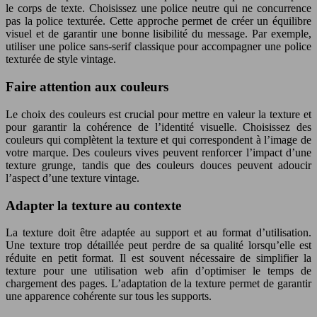
le corps de texte. Choisissez une police neutre qui ne concurrence
pas la police texturée. Cette approche permet de créer un équilibre
visuel et de garantir une bonne lisibilité du message. Par exemple,
utiliser une police sans-serif classique pour accompagner une police
texturée de style vintage.
Faire attention aux couleurs
Le choix des couleurs est crucial pour mettre en valeur la texture et
pour garantir la cohérence de l’identité visuelle. Choisissez des
couleurs qui complètent la texture et qui correspondent à l’image de
votre marque. Des couleurs vives peuvent renforcer l’impact d’une
texture grunge, tandis que des couleurs douces peuvent adoucir
l’aspect d’une texture vintage.
Adapter la texture au contexte
La texture doit être adaptée au support et au format d’utilisation.
Une texture trop détaillée peut perdre de sa qualité lorsqu’elle est
réduite en petit format. Il est souvent nécessaire de simplifier la
texture pour une utilisation web afin d’optimiser le temps de
chargement des pages. L’adaptation de la texture permet de garantir
une apparence cohérente sur tous les supports.