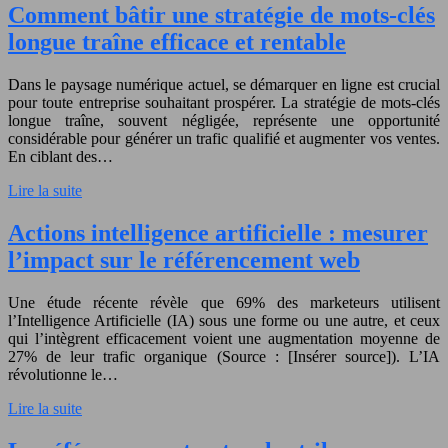
Comment bâtir une stratégie de mots-clés
longue traîne efficace et rentable
Dans le paysage numérique actuel, se démarquer en ligne est crucial
pour toute entreprise souhaitant prospérer. La stratégie de mots-clés
longue traîne, souvent négligée, représente une opportunité
considérable pour générer un trafic qualifié et augmenter vos ventes.
En ciblant des…
Lire la suite
Actions intelligence artificielle : mesurer
l’impact sur le référencement web
Une étude récente révèle que 69% des marketeurs utilisent
l’Intelligence Artificielle (IA) sous une forme ou une autre, et ceux
qui l’intègrent efficacement voient une augmentation moyenne de
27% de leur trafic organique (Source : [Insérer source]). L’IA
révolutionne le…
Lire la suite