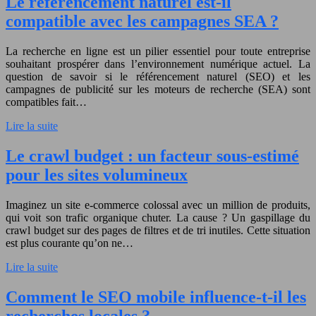
Le référencement naturel est-il
compatible avec les campagnes SEA ?
La recherche en ligne est un pilier essentiel pour toute entreprise
souhaitant prospérer dans l’environnement numérique actuel. La
question de savoir si le référencement naturel (SEO) et les
campagnes de publicité sur les moteurs de recherche (SEA) sont
compatibles fait…
Lire la suite
Le crawl budget : un facteur sous-estimé
pour les sites volumineux
Imaginez un site e-commerce colossal avec un million de produits,
qui voit son trafic organique chuter. La cause ? Un gaspillage du
crawl budget sur des pages de filtres et de tri inutiles. Cette situation
est plus courante qu’on ne…
Lire la suite
Comment le SEO mobile influence-t-il les
recherches locales ?