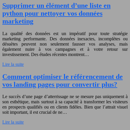
Supprimer un élément d’une liste en
python pour nettoyer vos données
marketing
La qualité des données est un impératif pour toute stratégie
marketing performante. Des données inexactes, incomplètes ou
désuètes peuvent non seulement fausser vos analyses, mais
également nuire à vos campagnes et à votre retour sur
investissement. Des études récentes montrent…
Lire la suite
Comment optimiser le référencement de
vos landing pages pour convertir plus?
Le succès d’une page d’atterrissage ne se mesure pas uniquement à
son esthétique, mais surtout à sa capacité à transformer les visiteurs
en prospects qualifiés ou en clients fidèles. Bien que l’attrait visuel
soit important, il est crucial de ne…
Lire la suite