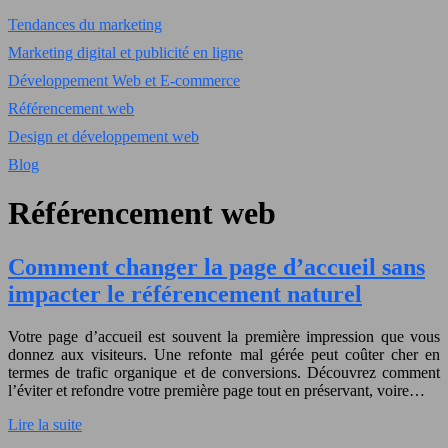
Tendances du marketing
Marketing digital et publicité en ligne
Développement Web et E-commerce
Référencement web
Design et développement web
Blog
Référencement web
Comment changer la page d’accueil sans
impacter le référencement naturel
Votre page d’accueil est souvent la première impression que vous
donnez aux visiteurs. Une refonte mal gérée peut coûter cher en
termes de trafic organique et de conversions. Découvrez comment
l’éviter et refondre votre première page tout en préservant, voire…
Lire la suite