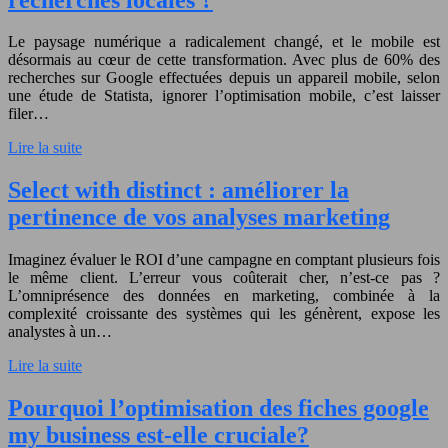
Le paysage numérique a radicalement changé, et le mobile est
désormais au cœur de cette transformation. Avec plus de 60% des
recherches sur Google effectuées depuis un appareil mobile, selon
une étude de Statista, ignorer l’optimisation mobile, c’est laisser
filer…
Lire la suite
Select with distinct : améliorer la
pertinence de vos analyses marketing
Imaginez évaluer le ROI d’une campagne en comptant plusieurs fois
le même client. L’erreur vous coûterait cher, n’est-ce pas ?
L’omniprésence des données en marketing, combinée à la
complexité croissante des systèmes qui les génèrent, expose les
analystes à un…
Lire la suite
Pourquoi l’optimisation des fiches google
my business est-elle cruciale?