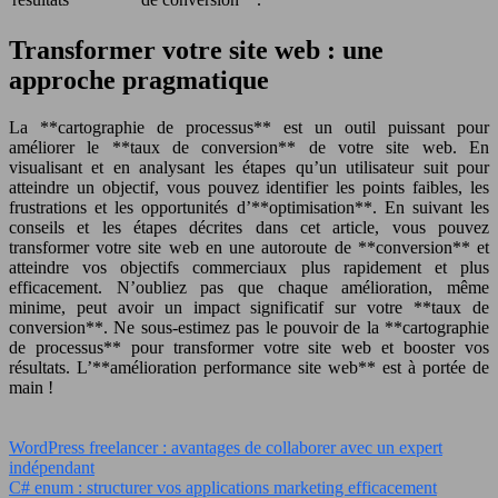
Transformer votre site web : une
approche pragmatique
La **cartographie de processus** est un outil puissant pour
améliorer le **taux de conversion** de votre site web. En
visualisant et en analysant les étapes qu’un utilisateur suit pour
atteindre un objectif, vous pouvez identifier les points faibles, les
frustrations et les opportunités d’**optimisation**. En suivant les
conseils et les étapes décrites dans cet article, vous pouvez
transformer votre site web en une autoroute de **conversion** et
atteindre vos objectifs commerciaux plus rapidement et plus
efficacement. N’oubliez pas que chaque amélioration, même
minime, peut avoir un impact significatif sur votre **taux de
conversion**. Ne sous-estimez pas le pouvoir de la **cartographie
de processus** pour transformer votre site web et booster vos
résultats. L’**amélioration performance site web** est à portée de
main !
WordPress freelancer : avantages de collaborer avec un expert
indépendant
C# enum : structurer vos applications marketing efficacement