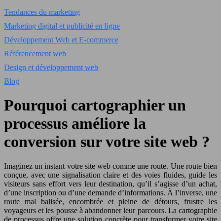
Tendances du marketing
Marketing digital et publicité en ligne
Développement Web et E-commerce
Référencement web
Design et développement web
Blog
Pourquoi cartographier un
processus améliore la
conversion sur votre site web ?
Imaginez un instant votre site web comme une route. Une route bien
conçue, avec une signalisation claire et des voies fluides, guide les
visiteurs sans effort vers leur destination, qu’il s’agisse d’un achat,
d’une inscription ou d’une demande d’informations. À l’inverse, une
route mal balisée, encombrée et pleine de détours, frustre les
voyageurs et les pousse à abandonner leur parcours. La cartographie
de processus offre une solution concrète pour transformer votre site