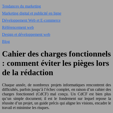
Tendances du marketing
Marketing digital et publicité en ligne
Développement Web et E-commerce
Référencement web
Design et développement web
Blog
Cahier des charges fonctionnels
: comment éviter les pièges lors
de la rédaction
Chaque année, de nombreux projets informatiques rencontrent des
difficultés, parfois jusqu’à l’échec complet, en raison d’un cahier des
charges fonctionnel (CdCF) mal conçu. Un CdCF est bien plus
qu’un simple document; il est le fondement sur lequel repose la
réussite d’un projet, un guide précis qui aligne les visions, encadre le
travail et minimise les risques.