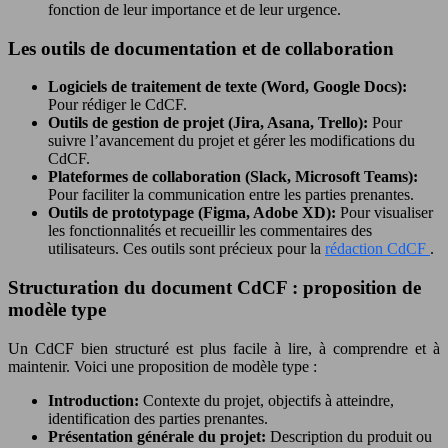
fonction de leur importance et de leur urgence.
Les outils de documentation et de collaboration
Logiciels de traitement de texte (Word, Google Docs):
Pour rédiger le CdCF.
Outils de gestion de projet (Jira, Asana, Trello):
Pour
suivre l’avancement du projet et gérer les modifications du
CdCF.
Plateformes de collaboration (Slack, Microsoft Teams):
Pour faciliter la communication entre les parties prenantes.
Outils de prototypage (Figma, Adobe XD):
Pour visualiser
les fonctionnalités et recueillir les commentaires des
utilisateurs. Ces outils sont précieux pour la
rédaction CdCF
.
Structuration du document CdCF : proposition de
modèle type
Un CdCF bien structuré est plus facile à lire, à comprendre et à
maintenir. Voici une proposition de modèle type :
Introduction:
Contexte du projet, objectifs à atteindre,
identification des parties prenantes.
Présentation générale du projet:
Description du produit ou