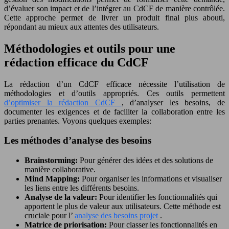
d’évaluer son impact et de l’intégrer au CdCF de manière contrôlée.
Cette approche permet de livrer un produit final plus abouti,
répondant au mieux aux attentes des utilisateurs.
Méthodologies et outils pour une
rédaction efficace du CdCF
La rédaction d’un CdCF efficace nécessite l’utilisation de
méthodologies et d’outils appropriés. Ces outils permettent
d’optimiser la rédaction CdCF
, d’analyser les besoins, de
documenter les exigences et de faciliter la collaboration entre les
parties prenantes. Voyons quelques exemples:
Les méthodes d’analyse des besoins
Brainstorming:
Pour générer des idées et des solutions de
manière collaborative.
Mind Mapping:
Pour organiser les informations et visualiser
les liens entre les différents besoins.
Analyse de la valeur:
Pour identifier les fonctionnalités qui
apportent le plus de valeur aux utilisateurs. Cette méthode est
cruciale pour l’
analyse des besoins projet
.
Matrice de priorisation:
Pour classer les fonctionnalités en